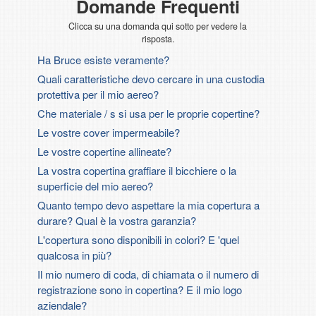
Domande Frequenti
Clicca su una domanda qui sotto per vedere la
risposta.
Ha Bruce esiste veramente?
Quali caratteristiche devo cercare in una custodia
protettiva per il mio aereo?
Che materiale / s si usa per le proprie copertine?
Le vostre cover impermeabile?
Le vostre copertine allineate?
La vostra copertina graffiare il bicchiere o la
superficie del mio aereo?
Quanto tempo devo aspettare la mia copertura a
durare? Qual è la vostra garanzia?
L'copertura sono disponibili in colori? E 'quel
qualcosa in più?
Il mio numero di coda, di chiamata o il numero di
registrazione sono in copertina? E il mio logo
aziendale?